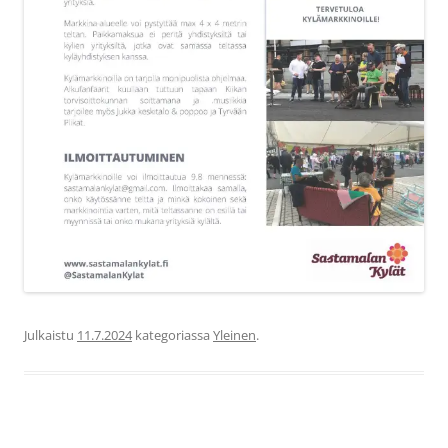
Julkaistu
11.7.2024
kategoriassa
Yleinen
.