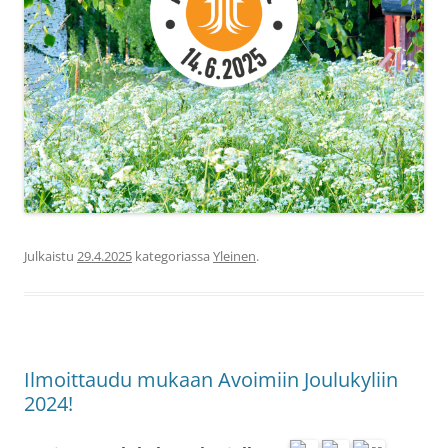
Julkaistu
29.4.2025
kategoriassa
Yleinen
.
Ilmoittaudu mukaan Avoimiin Joulukyliin
2024!