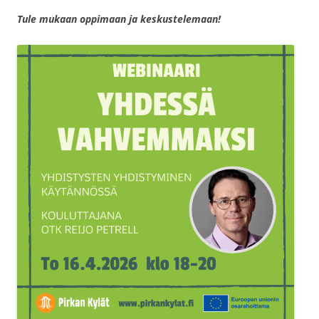
Tule mukaan oppimaan ja keskustelemaan!