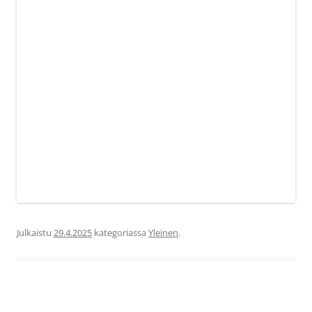
Julkaistu
29.4.2025
kategoriassa
Yleinen
.