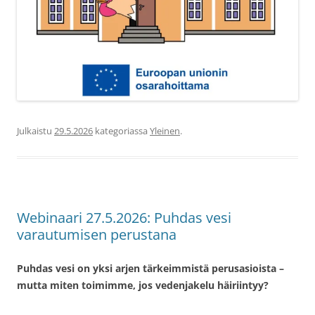
Julkaistu
29.5.2026
kategoriassa
Yleinen
.
Webinaari 27.5.2026: Puhdas vesi
varautumisen perustana
Puhdas vesi on yksi arjen tärkeimmistä perusasioista –
mutta miten toimimme, jos vedenjakelu häiriintyy?