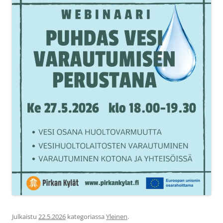
Julkaistu
22.5.2026
kategoriassa
Yleinen
.