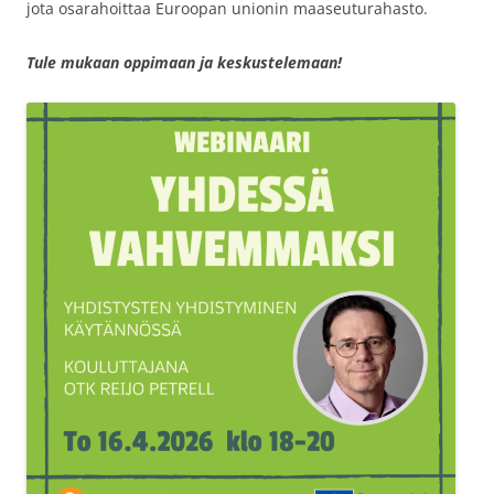
jota osarahoittaa Euroopan unionin maaseuturahasto.
Tule mukaan oppimaan ja keskustelemaan!