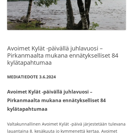
Avoimet Kylät -päivällä juhlavuosi –
Pirkanmaalta mukana ennätykselliset 84
kylätapahtumaa
MEDIATIEDOTE 3.6.2024
Avoimet Kylät -päivällä juhlavuosi –
Pirkanmaalta mukana ennätykselliset 84
kylätapahtumaa
Valtakunnallinen Avoimet Kylät -päivä järjestetään tulevana
lauantaina 8. kesäkuuta jo kymmenettä kertaa. Avoimet