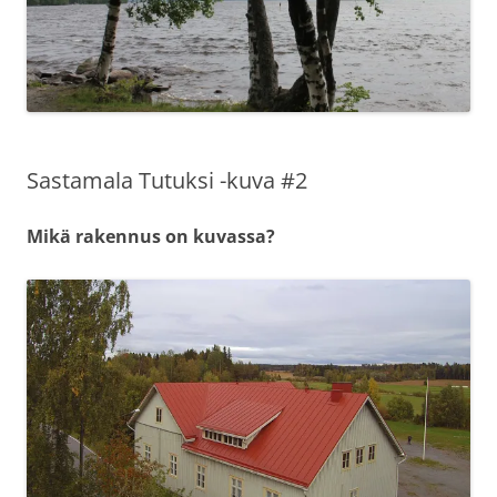
Sastamala Tutuksi -kuva #2
Mikä rakennus on kuvassa?