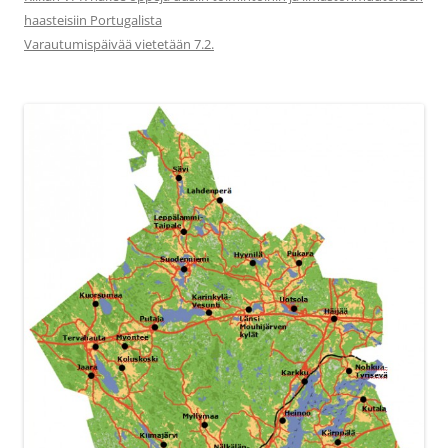
haasteisiin Portugalista
Varautumispäivää vietetään 7.2.