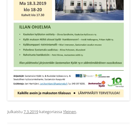
Julkaistu
7.3.2019
kategoriassa
Yleinen
.