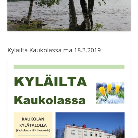
Kyläilta Kaukolassa ma 18.3.2019