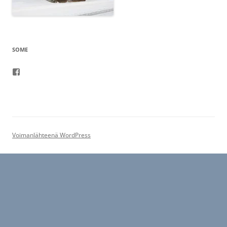
SOME
Facebook
Voimanlähteenä WordPress