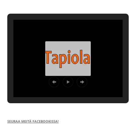
SEURAA MEITÄ FACEBOOKISSA!