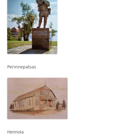
Perinnepatsas
Heimola