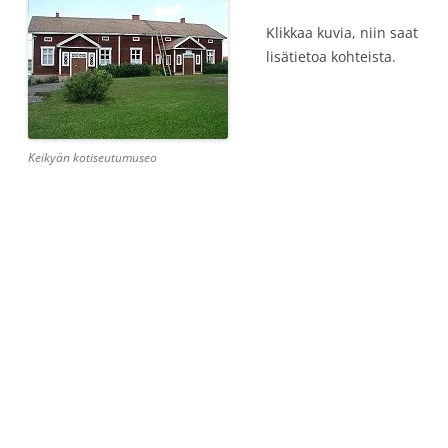
Klikkaa kuvia, niin saat
lisätietoa kohteista.
Keikyän kotiseutumuseo