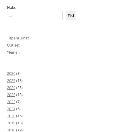
Haku
Etsi
Tapahtumat
Uutiset
Yleinen
2026
(8)
2025
(18)
2024
(23)
2023
(13)
2022
(7)
2021
(6)
2020
(16)
2019
(13)
2018
(19)