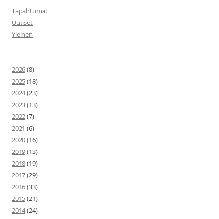
Tapahtumat
Uutiset
Yleinen
2026
(8)
2025
(18)
2024
(23)
2023
(13)
2022
(7)
2021
(6)
2020
(16)
2019
(13)
2018
(19)
2017
(29)
2016
(33)
2015
(21)
2014
(24)