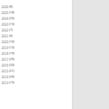
2026
(8)
2025
(18)
2024
(23)
2023
(13)
2022
(7)
2021
(6)
2020
(16)
2019
(13)
2018
(19)
2017
(29)
2016
(33)
2015
(21)
2014
(24)
2013
(15)