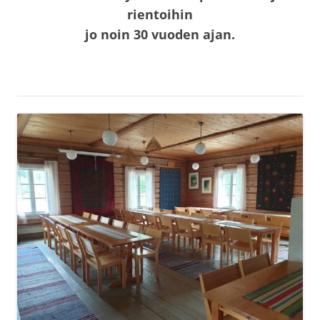
rientoihin
jo noin 30 vuoden ajan.