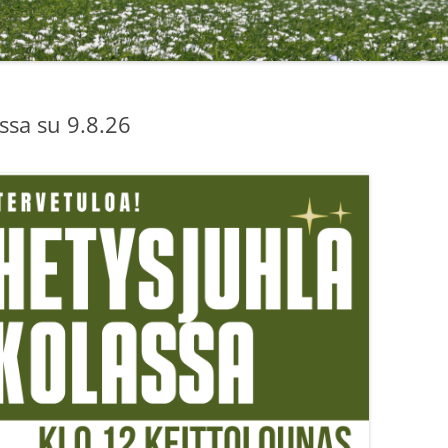
ssa su 9.8.26