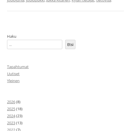
Haku
Etsi
Tapahtumat
Uutiset
Yleinen
2026
(8)
2025
(18)
2024
(23)
2023
(13)
2022
(7)