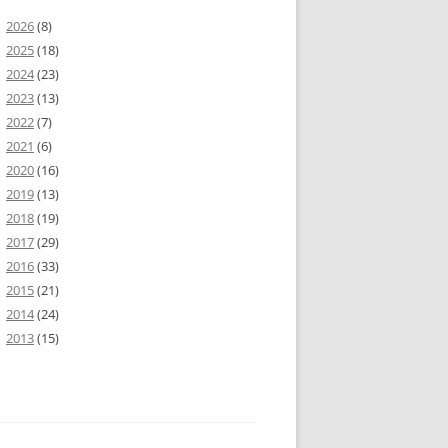
2026
(8)
2025
(18)
2024
(23)
2023
(13)
2022
(7)
2021
(6)
2020
(16)
2019
(13)
2018
(19)
2017
(29)
2016
(33)
2015
(21)
2014
(24)
2013
(15)