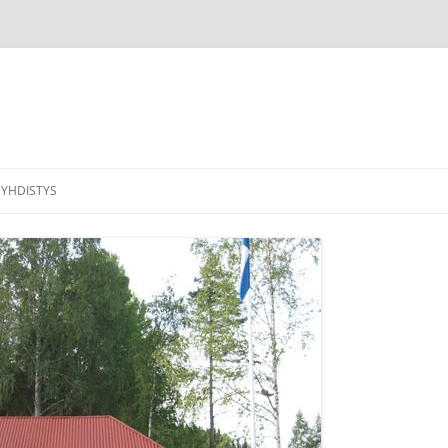
YHDISTYS