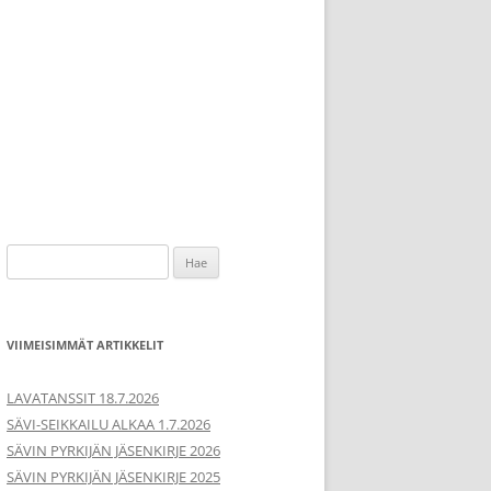
Haku:
VIIMEISIMMÄT ARTIKKELIT
LAVATANSSIT 18.7.2026
SÄVI-SEIKKAILU ALKAA 1.7.2026
SÄVIN PYRKIJÄN JÄSENKIRJE 2026
SÄVIN PYRKIJÄN JÄSENKIRJE 2025