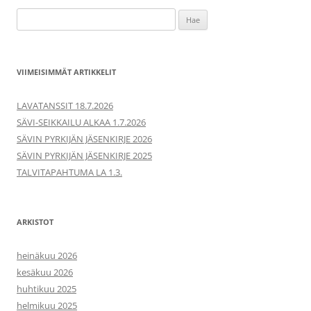
Haku:
VIIMEISIMMÄT ARTIKKELIT
LAVATANSSIT 18.7.2026
SÄVI-SEIKKAILU ALKAA 1.7.2026
SÄVIN PYRKIJÄN JÄSENKIRJE 2026
SÄVIN PYRKIJÄN JÄSENKIRJE 2025
TALVITAPAHTUMA LA 1.3.
ARKISTOT
heinäkuu 2026
kesäkuu 2026
huhtikuu 2025
helmikuu 2025