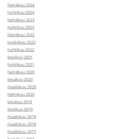
heinäkuu 2024
huhtikuu 2024
heinäkuu 2023
huhtikuu 2023
heinäkuu 2022
toukokuu 2022
huhtikuu 2022
kesäkuu 2021
huhtikuu 2021
heinäkuu 2020
kesäkuu 2020
maaliskuu 2020
helmikuu 2020
lokakuu 2019
kesäkuu 2019
maaliskuu 2019
maaliskuu 2018
maaliskuu 2017
heinäkuu 2016