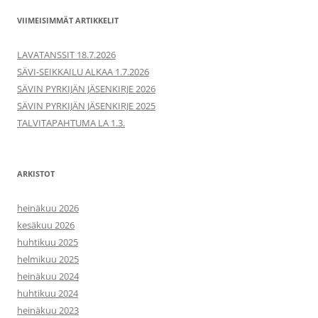
VIIMEISIMMÄT ARTIKKELIT
LAVATANSSIT 18.7.2026
SÄVI-SEIKKAILU ALKAA 1.7.2026
SÄVIN PYRKIJÄN JÄSENKIRJE 2026
SÄVIN PYRKIJÄN JÄSENKIRJE 2025
TALVITAPAHTUMA LA 1.3.
ARKISTOT
heinäkuu 2026
kesäkuu 2026
huhtikuu 2025
helmikuu 2025
heinäkuu 2024
huhtikuu 2024
heinäkuu 2023