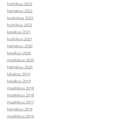
huhtikuu 2023
heinäkuu 2022
toukokuu 2022
huhtikuu 2022
kesäkuu 2021
huhtikuu 2021
heinäkuu 2020
kesäkuu 2020
maaliskuu 2020
helmikuu 2020
lokakuu 2019
kesäkuu 2019
maaliskuu 2019
maaliskuu 2018
maaliskuu 2017
heinäkuu 2016
maaliskuu 2016