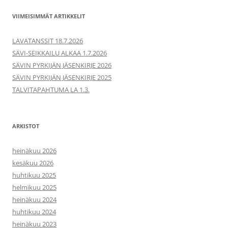
VIIMEISIMMÄT ARTIKKELIT
LAVATANSSIT 18.7.2026
SÄVI-SEIKKAILU ALKAA 1.7.2026
SÄVIN PYRKIJÄN JÄSENKIRJE 2026
SÄVIN PYRKIJÄN JÄSENKIRJE 2025
TALVITAPAHTUMA LA 1.3.
ARKISTOT
heinäkuu 2026
kesäkuu 2026
huhtikuu 2025
helmikuu 2025
heinäkuu 2024
huhtikuu 2024
heinäkuu 2023