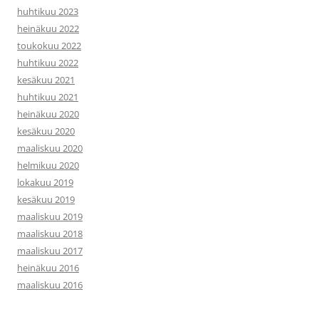
huhtikuu 2023
heinäkuu 2022
toukokuu 2022
huhtikuu 2022
kesäkuu 2021
huhtikuu 2021
heinäkuu 2020
kesäkuu 2020
maaliskuu 2020
helmikuu 2020
lokakuu 2019
kesäkuu 2019
maaliskuu 2019
maaliskuu 2018
maaliskuu 2017
heinäkuu 2016
maaliskuu 2016