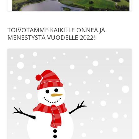
TOIVOTAMME KAIKILLE ONNEA JA
MENESTYSTÄ VUODELLE 2022!