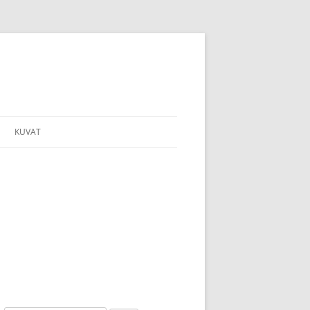
KUVAT