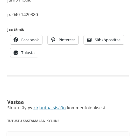
p. 040 1420380
Jaa tämä:
Facebook
Pinterest
Sähköpostitse
Tulosta
Vastaa
Sinun täytyy
kirjautua sisään
kommentoidaksesi.
TUTUSTU SASTAMALAN KYLIIN!