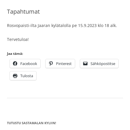
Tapahtumat
Rosvopaisti-ilta Jaaran kylätalolla pe 15.9.2023 klo 18 alk.
Tervetuloa!
Jaa tämä:
Facebook
Pinterest
Sähköpostitse
Tulosta
TUTUSTU SASTAMALAN KYLIIN!