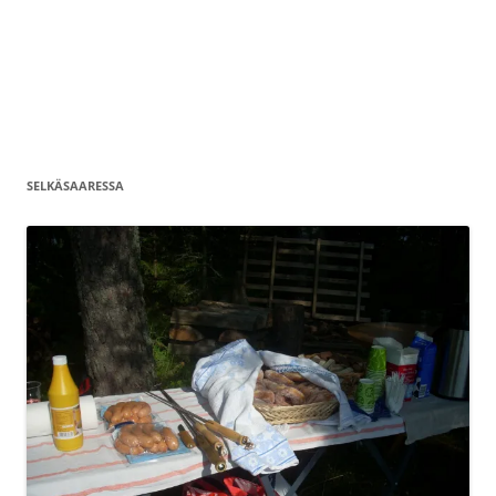
SELKÄSAARESSA