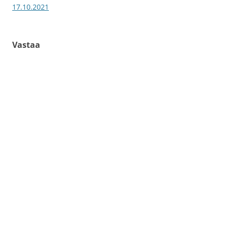
17.10.2021
Vastaa