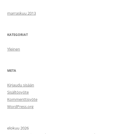
marraskuu 2013
KATEGORIAT
Yleinen
META
Kirjaudu sisään
Sisältösyöte
Kommenttisyöte
WordPress.org
elokuu 2026