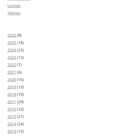
Uutiset
Yleinen
2026
(8)
2025
(18)
2024
(23)
2023
(13)
2022
(7)
2021
(6)
2020
(16)
2019
(13)
2018
(19)
2017
(29)
2016
(33)
2015
(21)
2014
(24)
2013
(15)