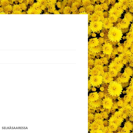
SELKÄSAARESSA