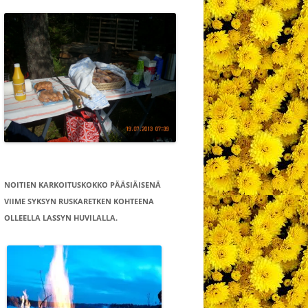
NOITIEN KARKOITUSKOKKO PÄÄSIÄISENÄ
VIIME SYKSYN RUSKARETKEN KOHTEENA
OLLEELLA LASSYN HUVILALLA.